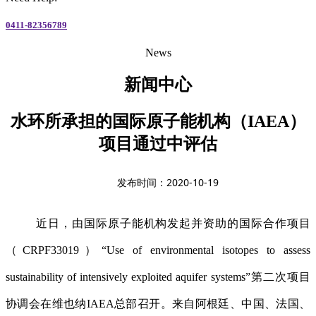
0411-82356789
News
新闻中心
水环所承担的国际原子能机构（IAEA）
项目通过中评估
发布时间：2020-10-19
近日，由国际原子能机构发起并资助的国际合作项目
（
CRPF33019
）“
Use of environmental isotopes to assess
sustainability of intensively exploited aquifer systems
”第二次项目
协调会在维也纳
IAEA
总部召开。来自阿根廷、中国、法国、