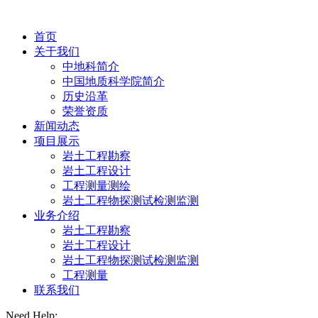
首页
关于我们
中地科简介
中国地质科学院简介
历史沿革
荣誉资质
新闻动态
项目展示
岩土工程勘察
岩土工程设计
工程测量测绘
岩土工程物探测试检测监测
业务介绍
岩土工程勘察
岩土工程设计
岩土工程物探测试检测监测
工程测量
联系我们
Need Help: